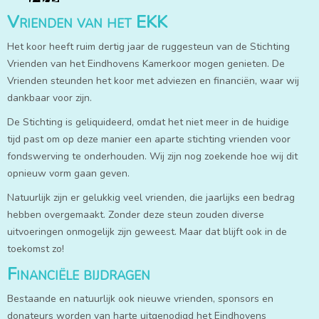
Vrienden van het EKK
Het koor heeft ruim dertig jaar de ruggesteun van de Stichting
Vrienden van het Eindhovens Kamerkoor mogen genieten. De
Vrienden steunden het koor met adviezen en financiën, waar wij
dankbaar voor zijn.
De Stichting is geliquideerd, omdat het niet meer in de huidige
tijd past om op deze manier een aparte stichting vrienden voor
fondswerving te onderhouden. Wij zijn nog zoekende hoe wij dit
opnieuw vorm gaan geven.
Natuurlijk zijn er gelukkig veel vrienden, die jaarlijks een bedrag
hebben overgemaakt. Zonder deze steun zouden diverse
uitvoeringen onmogelijk zijn geweest. Maar dat blijft ook in de
toekomst zo!
Financiële bijdragen
Bestaande en natuurlijk ook nieuwe vrienden, sponsors en
donateurs worden van harte uitgenodigd het Eindhovens