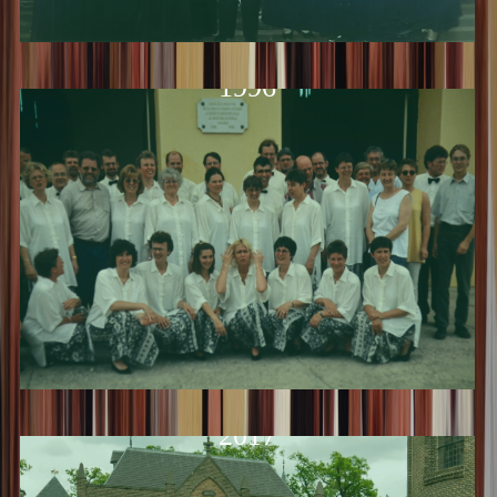
1996
2017