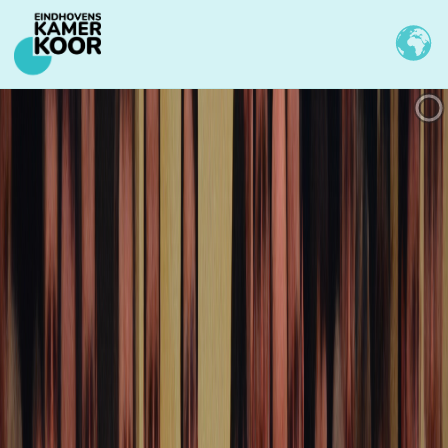
Slideshow