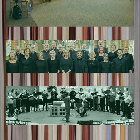
2022
2023