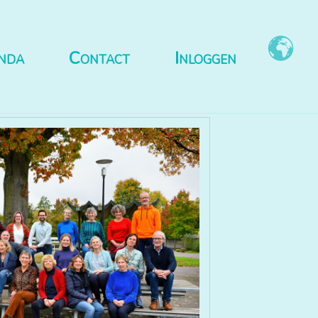
nda
Contact
Inloggen