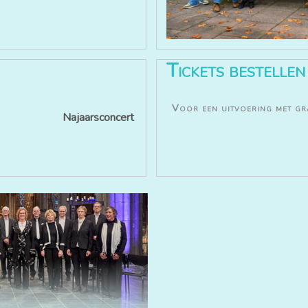
Tickets bestellen
Voor een uitvoering met gr
Najaarsconcert