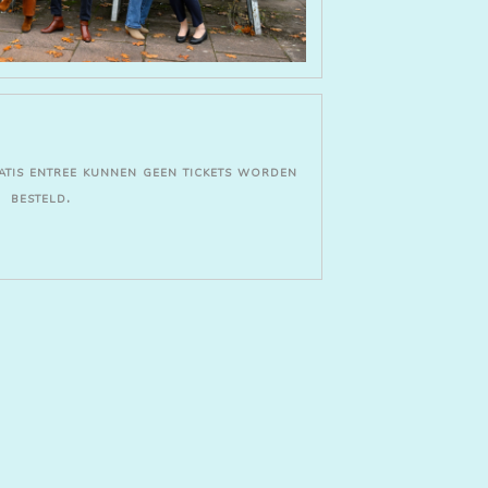
atis entree kunnen geen tickets worden
besteld.